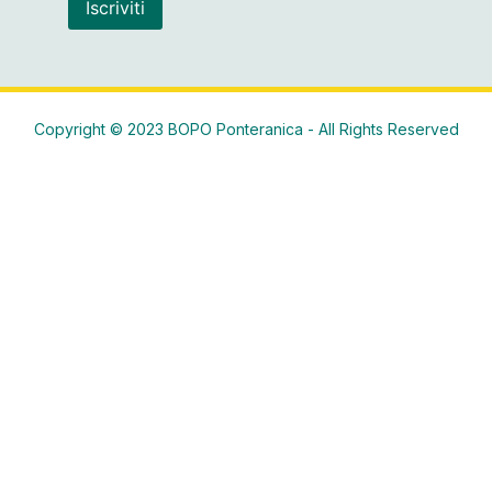
Copyright © 2023 BOPO Ponteranica - All Rights Reserved