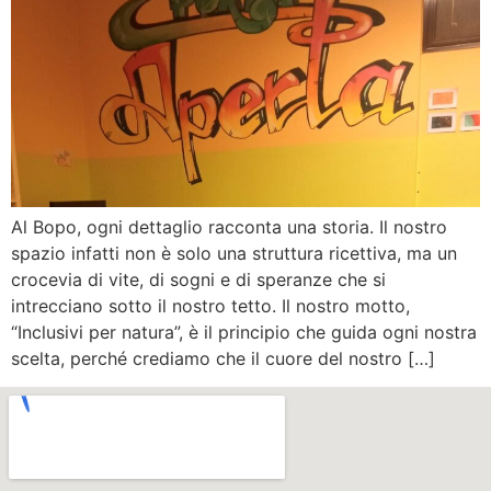
Al Bopo, ogni dettaglio racconta una storia. Il nostro
spazio infatti non è solo una struttura ricettiva, ma un
crocevia di vite, di sogni e di speranze che si
intrecciano sotto il nostro tetto. Il nostro motto,
“Inclusivi per natura”, è il principio che guida ogni nostra
scelta, perché crediamo che il cuore del nostro […]