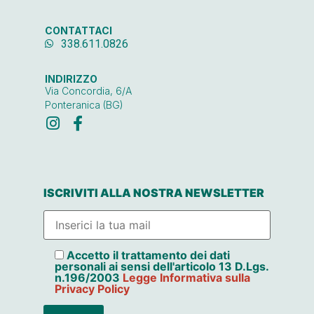
CONTATTACI
338.611.0826
INDIRIZZO
Via Concordia, 6/A
Ponteranica (BG)
ISCRIVITI ALLA NOSTRA NEWSLETTER
Accetto il trattamento dei dati
personali ai sensi dell'articolo 13 D.Lgs.
n.196/2003
Legge Informativa sulla
Privacy Policy