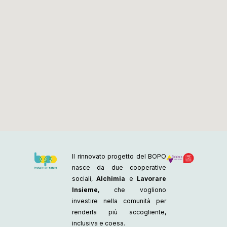
Il rinnovato progetto del BOPO
nasce da due cooperative
sociali,
Alchimia
e
Lavorare
Insieme
, che vogliono
investire nella comunità per
renderla più accogliente,
inclusiva e coesa.