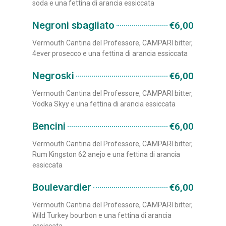
soda e una fettina di arancia essiccata
Negroni sbagliato
€6,00
Vermouth Cantina del Professore, CAMPARI bitter,
4ever prosecco e una fettina di arancia essiccata
Negroski
€6,00
Vermouth Cantina del Professore, CAMPARI bitter,
Vodka Skyy e una fettina di arancia essiccata
Bencini
€6,00
Vermouth Cantina del Professore, CAMPARI bitter,
Rum Kingston 62 anejo e una fettina di arancia
essiccata
Boulevardier
€6,00
Vermouth Cantina del Professore, CAMPARI bitter,
Wild Turkey bourbon e una fettina di arancia