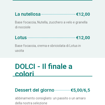
La nutellosa
€12,00
Base focaccia, Nutella, zucchero a velo e granella
di nocciole
Lotus
€12,00
Base focaccia, crema e sbriciolata di Lotus in
uscita
DOLCI - Il finale a
colori
Dessert del giorno
€5,00/6,5
abbinamento consigliato: un passito o un amaro
della nostra selezione