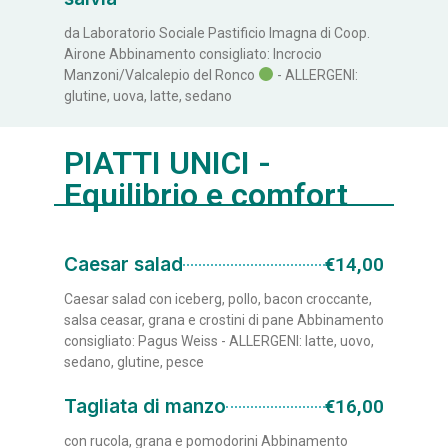
da Laboratorio Sociale Pastificio Imagna di Coop.
Airone Abbinamento consigliato: Incrocio
Manzoni/Valcalepio del Ronco
- ALLERGENI:
glutine, uova, latte, sedano
PIATTI UNICI -
Equilibrio e comfort
Caesar salad
€14,00
Caesar salad con iceberg, pollo, bacon croccante,
salsa ceasar, grana e crostini di pane Abbinamento
consigliato: Pagus Weiss - ALLERGENI: latte, uovo,
sedano, glutine, pesce
Tagliata di manzo
€16,00
con rucola, grana e pomodorini Abbinamento