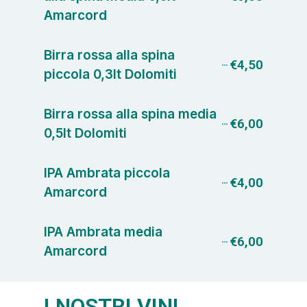
Amarcord
Birra rossa alla spina
€4,50
piccola 0,3lt Dolomiti
Birra rossa alla spina media
€6,00
0,5lt Dolomiti
IPA Ambrata piccola
€4,00
Amarcord
IPA Ambrata media
€6,00
Amarcord
I NOSTRI VINI