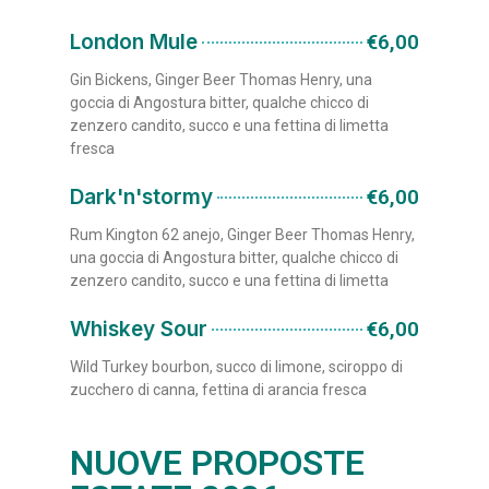
London Mule
€6,00
Gin Bickens, Ginger Beer Thomas Henry, una
goccia di Angostura bitter, qualche chicco di
zenzero candito, succo e una fettina di limetta
fresca
Dark'n'stormy
€6,00
Rum Kington 62 anejo, Ginger Beer Thomas Henry,
una goccia di Angostura bitter, qualche chicco di
zenzero candito, succo e una fettina di limetta
Whiskey Sour
€6,00
Wild Turkey bourbon, succo di limone, sciroppo di
zucchero di canna, fettina di arancia fresca
NUOVE PROPOSTE