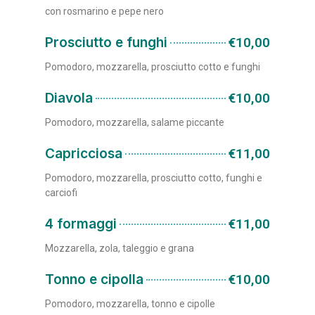
con rosmarino e pepe nero
Prosciutto e funghi
€10,00
Pomodoro, mozzarella, prosciutto cotto e funghi
Diavola
€10,00
Pomodoro, mozzarella, salame piccante
Capricciosa
€11,00
Pomodoro, mozzarella, prosciutto cotto, funghi e
carciofi
4 formaggi
€11,00
Mozzarella, zola, taleggio e grana
Tonno e cipolla
€10,00
Pomodoro, mozzarella, tonno e cipolle