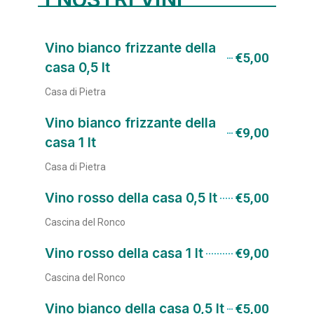
Vino bianco frizzante della
€5,00
casa 0,5 lt
Casa di Pietra
Vino bianco frizzante della
€9,00
casa 1 lt
Casa di Pietra
Vino rosso della casa 0,5 lt
€5,00
Cascina del Ronco
Vino rosso della casa 1 lt
€9,00
Cascina del Ronco
Vino bianco della casa 0,5 lt
€5,00