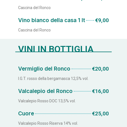
Cascina del Ronco
Vino bianco della casa 1 lt
€9,00
Cascina del Ronco
VINI IN BOTTIGLIA
Vermiglio del Ronco
€20,00
I.G.T. rosso della bergamasca 12,5% vol.
Valcalepio del Ronco
€16,00
Valcalepio Rosso DOC 13,5% vol.
Cuore
€25,00
Valcalepio Rosso Riserva 14% vol.