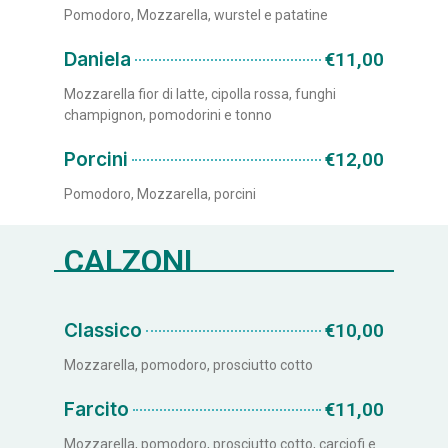
Pomodoro, Mozzarella, wurstel e patatine
Daniela
€11,00
Mozzarella fior di latte, cipolla rossa, funghi
champignon, pomodorini e tonno
Porcini
€12,00
Pomodoro, Mozzarella, porcini
CALZONI
Classico
€10,00
Mozzarella, pomodoro, prosciutto cotto
Farcito
€11,00
Mozzarella, pomodoro, prosciutto cotto, carciofi e