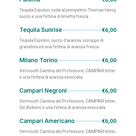
Tequila Espolon, soda al pompelmo Thomas Henry,
succo e una fettina di limetta fresca
Tequila Sunrise
€6,00
Tequila Espolon, succo d'arancia, sciroppo di
granatina ed una fettina di arancia fresca
Milano Torino
€6,00
Vermouth Cantina del Professore, CAMPARI bitter
e una fettina di arancia essiccata
Campari Negroni
€6,00
Vermouth Cantina del Professore, CAMPARI bitter,
Gin Bickens e una fettina di arancia essiccata
Campari Americano
€6,00
Vermouth Cantina del Professore, CAMPARI bitter,