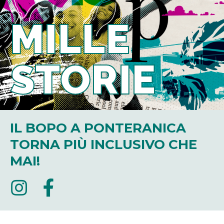
MILLE
STORIE
IL BOPO A PONTERANICA
TORNA PIÙ INCLUSIVO CHE
MAI!