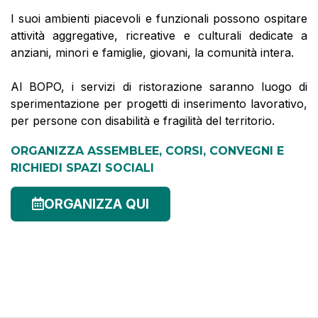
I suoi ambienti piacevoli e funzionali possono ospitare
attività aggregative, ricreative e culturali dedicate a
anziani, minori e famiglie, giovani, la comunità intera.
Al BOPO, i servizi di ristorazione saranno luogo di
sperimentazione per progetti di inserimento lavorativo,
per persone con disabilità e fragilità del territorio.
ORGANIZZA ASSEMBLEE, CORSI, CONVEGNI E
RICHIEDI SPAZI SOCIALI
ORGANIZZA QUI