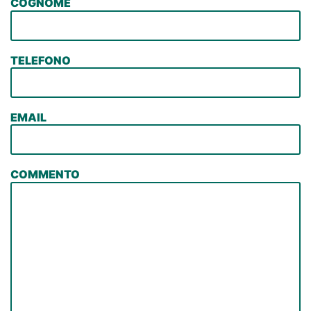
COGNOME
TELEFONO
EMAIL
COMMENTO