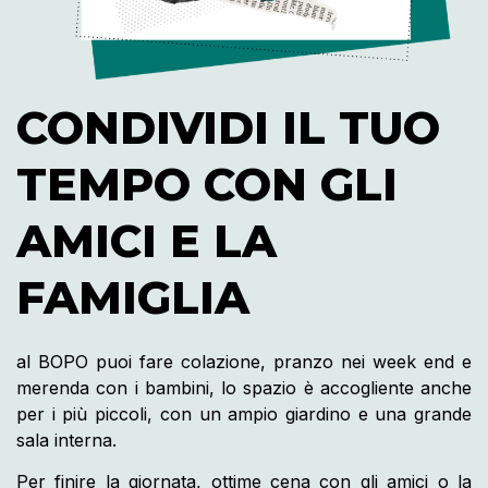
CONDIVIDI IL TUO
TEMPO CON GLI
AMICI E LA
FAMIGLIA
al BOPO puoi fare colazione, pranzo nei week end e
merenda con i bambini, lo spazio è accogliente anche
per i più piccoli, con un ampio giardino e una grande
sala interna.
Per finire la giornata, ottime cena con gli amici o la