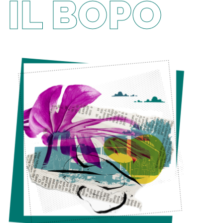
IL BOPO