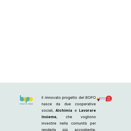
Il rinnovato progetto del BOPO
nasce da due cooperative
sociali,
Alchimia
e
Lavorare
Insieme
, che vogliono
investire nella comunità per
renderla più accogliente,