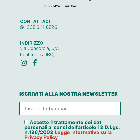
inclusiva e coesa.
CONTATTACI
338.611.0826
INDIRIZZO
Via Concordia, 6/A
Ponteranica (BG)
ISCRIVITI ALLA NOSTRA NEWSLETTER
Accetto il trattamento dei dati
personali ai sensi dell'articolo 13 D.Lgs.
n.196/2003
Legge Informativa sulla
Privacy Policy