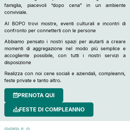
famiglia, piacevoli “dopo cena” in un ambiente
conviviale.
Al BOPO trovi mostre, eventi culturali e incontri di
confronto per connetterti con le persone
Abbiamo pensato i nostri spazi per aiutarti a creare
momenti di aggregazione nel modo più semplice e
accogliente possibile, con tutti i nostri servizi a
disposizione
Realizza con noi cene sociali e aziendali, compleanni,
feste private e tanto altro.
PRENOTA QUI
FESTE DI COMPLEANNO