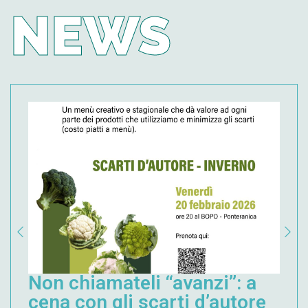
NEWS
Non chiamateli “avanzi”: a
cena con gli scarti d’autore