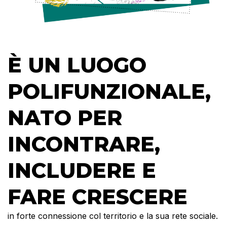
È UN LUOGO
POLIFUNZIONALE,
NATO PER
INCONTRARE,
INCLUDERE E
FARE CRESCERE
in forte connessione col territorio e la sua rete sociale.