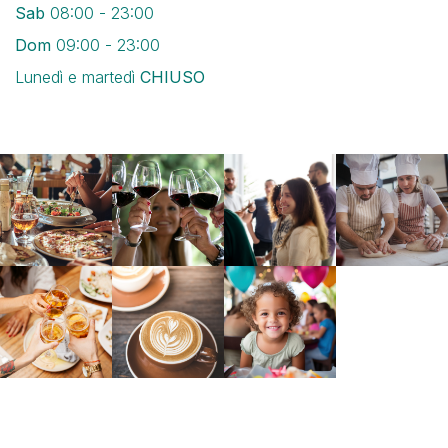
Sab
08:00 - 23:00
Dom
09:00 - 23:00
Lunedì e martedì
CHIUSO