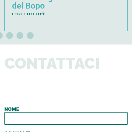
del Bopo
LEGGI TUTTO
Febbraio 12, 2026
CONTATTACI
NOME