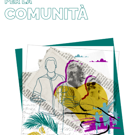
PER LA
COMUNITÀ