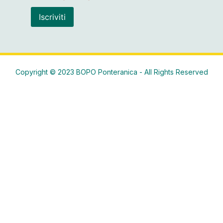
Copyright © 2023 BOPO Ponteranica - All Rights Reserved